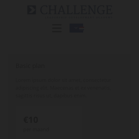
Basic plan
Lorem ipsum dolor sit amet, consectetur
adipiscing elit. Maecenas et ex venenatis,
sagittis risus ut, dapibus enim.
€10
per maand