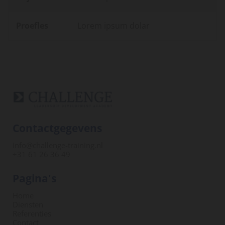
Proefles
Lorem ipsum dolar
Contactgegevens
info@challenge-training.nl
+31 61 26 36 49
Pagina's
Home
Diensten
Referenties
Contact