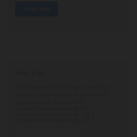
Knop Tekst
Basic plan
Lorem ipsum dolor sit amet, consectetur
adipiscing elit. Maecenas et ex venenatis,
sagittis risus ut, dapibus enim.
Een hele mooie en lange USP 1
Een hele mooie en lange USP 2
Een hele mooie en lange USP 3